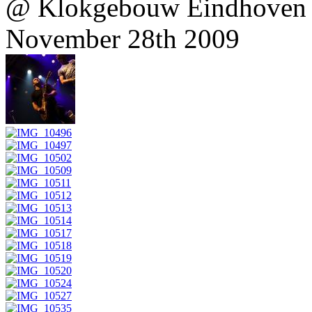
@ Klokgebouw Eindhoven
November 28th 2009