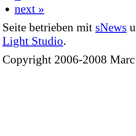
next »
Seite betrieben mit
sNews
u
Light Studio
.
Copyright 2006-2008 Marc