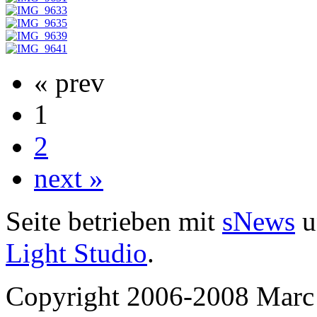
« prev
1
2
next »
Seite betrieben mit
sNews
u
Light Studio
.
Copyright 2006-2008 Marc